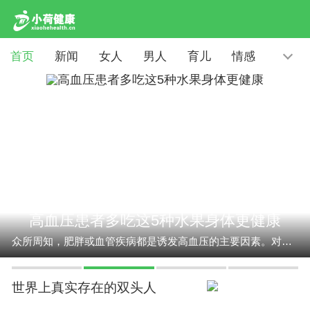
首页
新闻
女人
男人
育儿
情感
高血压患者多吃这5种水果身体更健康
众所周知，肥胖或血管疾病都是诱发高血压的主要因素。对于高血压患...
世界上真实存在的双头人