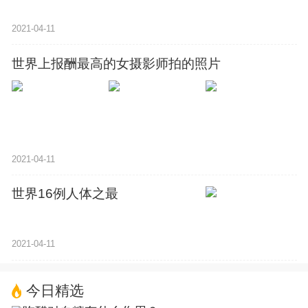
2021-04-11
世界上报酬最高的女摄影师拍的照片
2021-04-11
世界16例人体之最
2021-04-11
今日精选