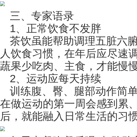
三、专家语录
1、正常饮食不发胖
茶饮虽能帮助调理五脏六
人饮食习惯，在年后应尽速
蔬果少吃肉、主食，才能慢
2、运动应每天持续
训练腹、臀、腿部动作简
在做运动的第一周会感到累、
后，就能融入日常生活的习