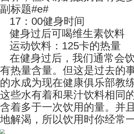
副标题#e#
17：00健身时间
健身过后可喝维生素饮料
运动饮料：125卡的热量
在健身过后，我们通常会
有热量含量。但这是过去的
的水成为现在健康俱乐部教
这些水有着和果汁饮料相同的
含着多于一次饮用的量。并
地解渴，所以饮用时你经常