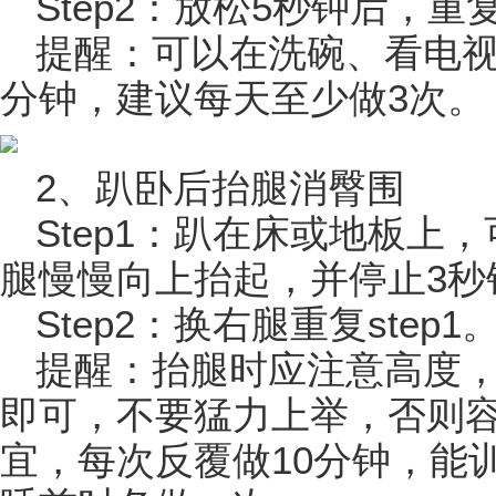
Step2：放松5秒钟后，重复
提醒：可以在洗碗、看电视
分钟，建议每天至少做3次。
2、趴卧后抬腿消臀围
Step1：趴在床或地板上
腿慢慢向上抬起，并停止3秒
Step2：换右腿重复step1
提醒：抬腿时应注意高度
即可，不要猛力上举，否则
宜，每次反覆做10分钟，能