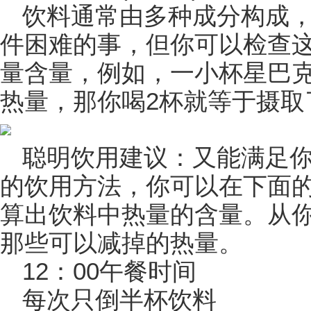
饮料通常由多种成分构成
件困难的事，但你可以检查
量含量，例如，一小杯星巴克
热量，那你喝2杯就等于摄取了
聪明饮用建议：又能满足
的饮用方法，你可以在下面
算出饮料中热量的含量。从
那些可以减掉的热量。
12：00午餐时间
每次只倒半杯饮料