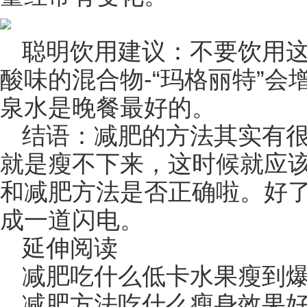
聪明饮用建议：不要饮用
酸味的混合物-“玛格丽特”会
泉水是晚餐最好的。
结语：减肥的方法其实有
就是瘦不下来，这时候就应
和减肥方法是否正确啦。好
成一道闪电。
延伸阅读
减肥吃什么低卡水果瘦到
减肥方法吃什么瘦身效果