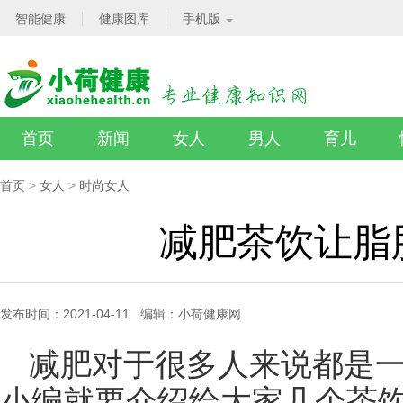
智能健康
健康图库
手机版
首页
新闻
女人
男人
育儿
首页
>
女人
>
时尚女人
减肥茶饮让脂
发布时间：2021-04-11 编辑：小荷健康网
减肥对于很多人来说都是
小编就要介绍给大家几个茶饮