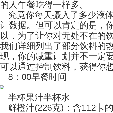
的人午餐吃得一样多。
究竟你每天摄入了多少液
计数据。但可以肯定的是，你
以，为了让你对无处不在的
我们详细列出了部分饮料的
现，你的减重计划并不一定
可以通过控制饮料，获得你想
8：00早餐时间
半杯果汁半杯水
鲜橙汁(226克)：含112卡