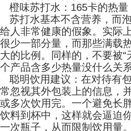
橙味苏打水：165卡的热量
苏打水基本不含营养，而
给人非常健康的假象。实际
很少一部分量，而那些满载
大的比例。同样的，不要被“
个产品含多少热量没什么关
聪明饮用建议：在对待有
常忽视其外包装上的信息，
或多次饮用完。一个避免长
饮料到杯中，这样就会逼迫
一次瓶子，从而限制饮用量