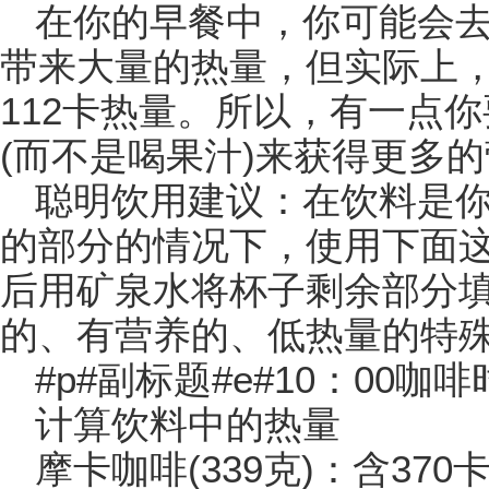
在你的早餐中，你可能会
带来大量的热量，但实际上，鲜
112卡热量。所以，有一点
(而不是喝果汁)来获得更多
聪明饮用建议：在饮料是你
的部分的情况下，使用下面
后用矿泉水将杯子剩余部分
的、有营养的、低热量的特
#p#副标题#e#10：00咖
计算饮料中的热量
摩卡咖啡(339克)：含370