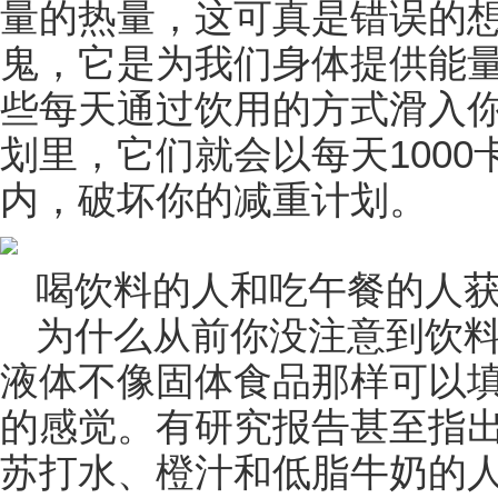
量的热量，这可真是错误的
鬼，它是为我们身体提供能
些每天通过饮用的方式滑入
划里，它们就会以每天100
内，破坏你的减重计划。
喝饮料的人和吃午餐的人
为什么从前你没注意到饮料
液体不像固体食品那样可以
的感觉。有研究报告甚至指出
苏打水、橙汁和低脂牛奶的