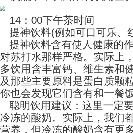
14：00下午茶时间
提神饮料(例如可口可乐、红
提神饮料含有使人健康的
对苏打水那样严格。实际上
多饮用含丰富钙、维生素和
及那些主要原料是蛋白质颗
你也会发现它们含有和一餐
聪明饮用建议：这里一定
冷冻的酸奶。实际上，我们
营养，但冷冻的酸奶含有更多