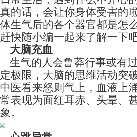
真的话，会让你身体受害的
体生气后的各个器官都是怎
赶快随小编一起来了解一下
大脑充血
生气的人会鲁莽行事或有
定极限，大脑的思维活动突
中医看来怒则气上，血液上
常表现为面红耳赤、头晕、
象。