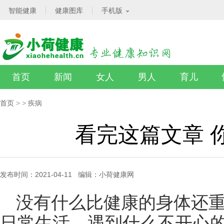
智能健康
健康图库
手机版
首页
新闻
女人
男人
育儿
首页
>
>
疾病
看完这篇文章 
发布时间：2021-04-11 编辑：小荷健康网
没有什么比健康的身体还
日常生活，遇到什么不开心