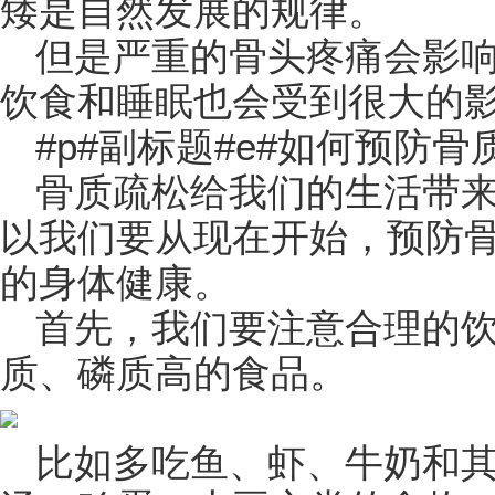
矮是自然发展的规律。
但是严重的骨头疼痛会影
饮食和睡眠也会受到很大的
#p#副标题#e#如何预防骨
骨质疏松给我们的生活带
以我们要从现在开始，预防
的身体健康。
首先，我们要注意合理的
质、磷质高的食品。
比如多吃鱼、虾、牛奶和