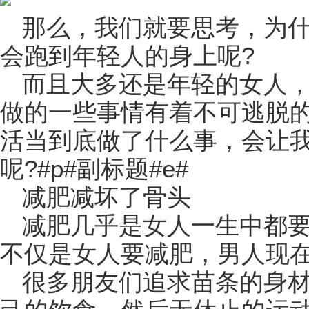
那么，我们就要思考，为
会跑到年轻人的身上呢?
而且大多还是年轻的女人
做的一些事情有着不可逃脱
活当到底做了什么事，会让
呢?#p#副标题#e#
减肥减坏了骨头
减肥几乎是女人一生中都
不仅是女人要减肥，男人现
很多朋友们追求苗条的身