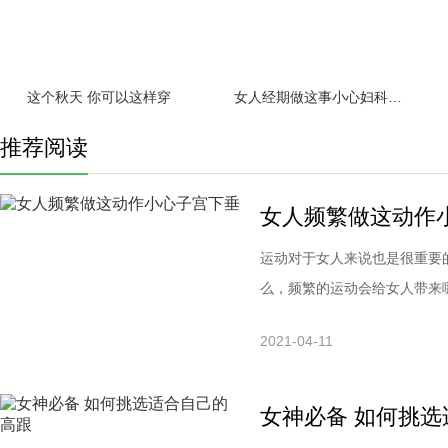
这个秋天 你可以这样穿
女人经期做这事小心妇科疾病缠身！
推荐阅读
女人频繁做这动作
运动对于女人来说也是很重要
么，频繁的运动会给女人带来
荷运动，比如说举重，会使腹
2021-04-11
宜、实用、有效果、永不过时
减肥效果，每天下班都会去健
女神必备 如何挑