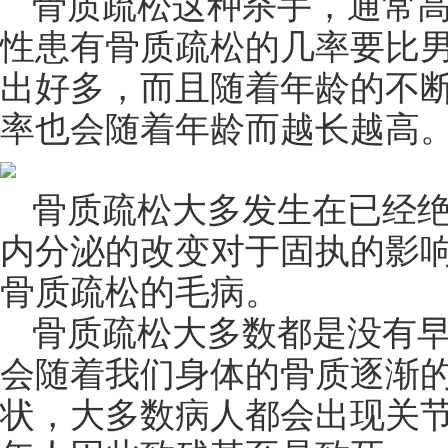
骨质疏松这种杀手，通常
性患有骨质疏松的几率要比
出好多，而且随着年龄的不
率也会随着年龄而越长越高
骨质疏松大多发生在已经
内分泌的改变对于固执的影
骨质疏松的毛病。
骨质疏松大多数都是没有
会随着我们身体的骨质逐渐
状，大多数病人都会出现关