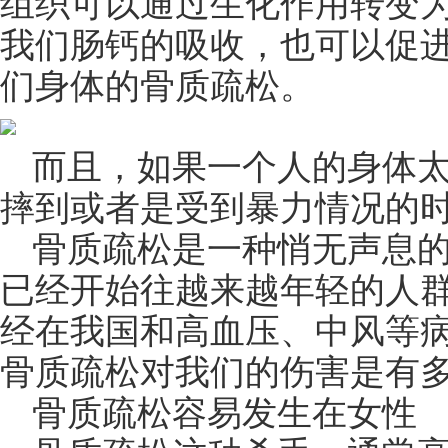
组织可以通过生化作用转变
我们肠钙的吸收，也可以促
们身体的骨质疏松。
而且，如果一个人的身体
摔到或者是受到暴力情况的
骨质疏松是一种悄无声息
已经开始往越来越年轻的人
经在我国和高血压、中风等
骨质疏松对我们的伤害是有多大
骨质疏松容易发生在女性