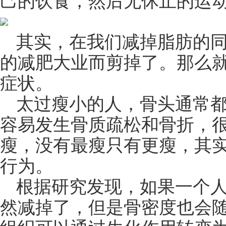
己的饮食，然后无休止的运
其实，在我们减掉脂肪的
的减肥大业而剪掉了。那么
症状。
太过瘦小的人，骨头通常
容易发生骨质疏松和骨折，
瘦，没有最瘦只有更瘦，其
行为。
根据研究发现，如果一个
然减掉了，但是骨密度也会