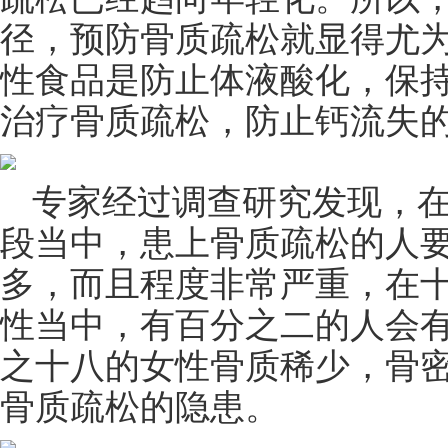
径，预防骨质疏松就显得尤
性食品是防止体液酸化，保
治疗骨质疏松，防止钙流失的
专家经过调查研究发现，
段当中，患上骨质疏松的人
多，而且程度非常严重，在
性当中，有百分之二的人会
之十八的女性骨质稀少，骨
骨质疏松的隐患。