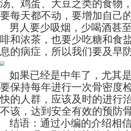
汤、鸡蛋、大豆之类的食物
要每天都不动，要增加自己
男人要少吸烟，少喝酒甚
啡和浓茶，也要少吃糖和食
息的病症，所以我们要及早
如果已经是中年了，尤其
要保持每年进行一次骨密度
快的人群，应该及时的进行
不该，达到安全有效的预防
结语：通过小编的介绍相