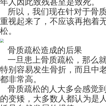
年人因此致残甚至是致死。
所以，我们现在针对于骨
重视起来了，不应该再抱着
松。
骨质疏松造成的后果
一旦患上骨质疏松，那么
特别容易发生骨折，而且中
都非常高。
骨质疏松的人大多会感觉
的变矮，大多数人都认为是