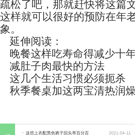
疏松了吧，那就赶快将这篇
这样就可以很好的预防在年
象。
延伸阅读：
晚餐这样吃寿命得减少十
减肚子肉最快的方法
这几个生活习惯必须扼杀
秋季餐桌加这两宝清热润
这些上衣配黑色裤子回头率百分百
2021-04-11