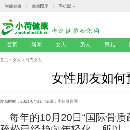
智能健康
健康图库
手机版
首页
新闻
女人
男人
育儿
首页
>
女人
>
时尚女人
女性朋友如何
发布时间：2021-04-11 编辑：小荷健康网
每年的10月20日“国际骨
疏松已经趋向年轻化。所以