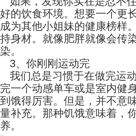
如果，发现你实在是忍不
好的饮食环境。想要一个更
成为其他小姐妹的健康榜样
持身材。就像肥胖就像会传
染。
3、你刚刚运动完
我们总是习惯于在做完运
完一个动感单车或是室内健
到饿得厉害。但是，并不意
量补充。那种饥饿意味着，
养。