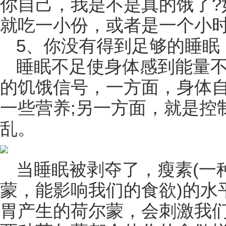
你自己，我是不是真的饿了?
就吃一小份，或者是一个小
5、你没有得到足够的睡眠
睡眠不足使身体感到能量
的饥饿信号，一方面，身体
一些营养;另一方面，就是控
乱。
当睡眠被剥夺了，瘦素(一
蒙，能影响我们的食欲)的水平会
胃产生的荷尔蒙，会刺激我们