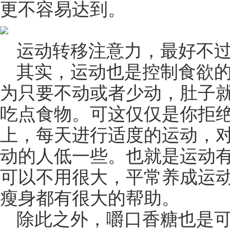
更不容易达到。
运动转移注意力，最好不过
其实，运动也是控制食欲
为只要不动或者少动，肚子
吃点食物。可这仅仅是你拒
上，每天进行适度的运动，
动的人低一些。也就是运动
可以不用很大，平常养成运
瘦身都有很大的帮助。
除此之外，嚼口香糖也是