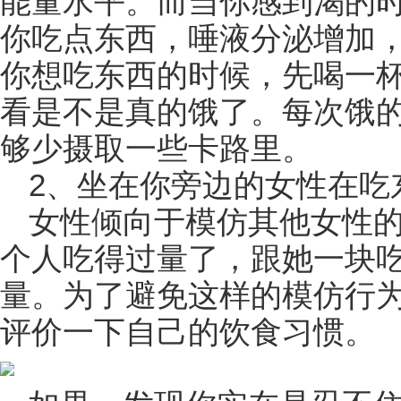
能量水平。而当你感到渴的
你吃点东西，唾液分泌增加
你想吃东西的时候，先喝一杯
看是不是真的饿了。每次饿
够少摄取一些卡路里。
2、坐在你旁边的女性在吃
女性倾向于模仿其他女性
个人吃得过量了，跟她一块
量。为了避免这样的模仿行
评价一下自己的饮食习惯。