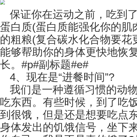
保证你在运动之前，吃到
蛋白质(蛋白质能强化你的肌
的粗粮(复合碳水化合物要花
能够帮助你的身体更快地恢
长。#p#副标题#e#
4、现在是“进餐时间”?
我们是一种遵循习惯的动
吃东西。有些时候，到了吃
到很饿，但是还是想要吃点
身体发出的饥饿信号，坐下