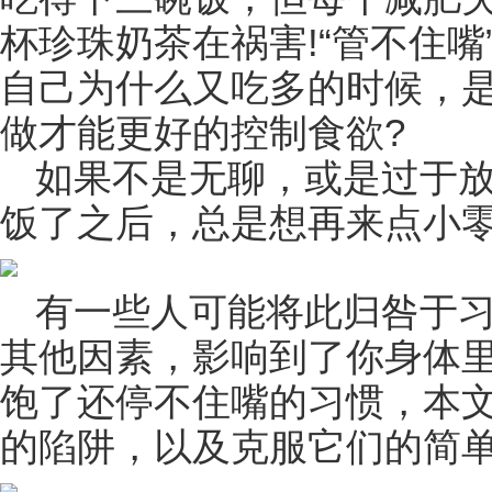
杯珍珠奶茶在祸害!“管不住
自己为什么又吃多的时候，
做才能更好的控制食欲?
如果不是无聊，或是过于
饭了之后，总是想再来点小
有一些人可能将此归咎于
其他因素，影响到了你身体
饱了还停不住嘴的习惯，本
的陷阱，以及克服它们的简