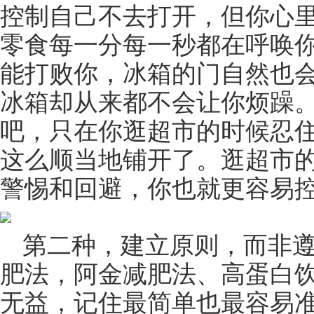
控制自己不去打开，但你心
零食每一分每一秒都在呼唤
能打败你，冰箱的门自然也
冰箱却从来都不会让你烦躁
吧，只在你逛超市的时候忍
这么顺当地铺开了。逛超市
警惕和回避，你也就更容易
第二种，建立原则，而非
肥法，阿金减肥法、高蛋白
无益，记住最简单也最容易