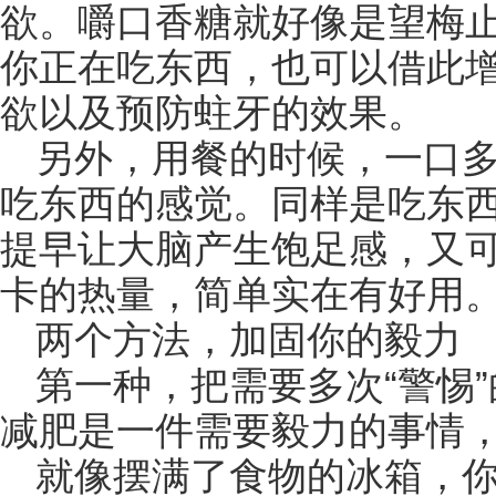
欲。嚼口香糖就好像是望梅
你正在吃东西，也可以借此
欲以及预防蛀牙的效果。
另外，用餐的时候，一口
吃东西的感觉。同样是吃东
提早让大脑产生饱足感，又
卡的热量，简单实在有好用。#
两个方法，加固你的毅力
第一种，把需要多次“警惕
减肥是一件需要毅力的事情
就像摆满了食物的冰箱，