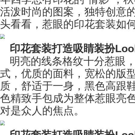
活泼时尚的图案，独特创意
头看看，惹眼的印花套装如
印花套装打造吸睛装扮Loo
明亮的线条格纹十分惹眼
式，优质的面料，宽松的版
质，舒适于一身，黑色高跟
色精致手包成为整体惹眼亮
对是众人的焦点。