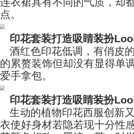
连衣裙具有不同的气质，却
点。
印花套装打造吸睛装扮Loo
酒红色印花低调，有俏皮
的累赘装饰但却没有显得单
爱手拿包。
印花套装打造吸睛装扮Loo
生动的植物印花西服创新
衣使好身材若隐若现十分性