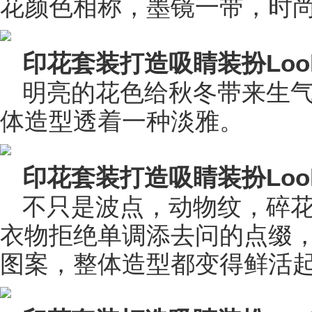
花颜色相称，墨镜一带，时
印花套装打造吸睛装扮Loo
明亮的花色给秋冬带来生
体造型透着一种淡雅。
印花套装打造吸睛装扮Look
不只是波点，动物纹，碎
衣物拒绝单调添去问的点缀
图案，整体造型都变得鲜活