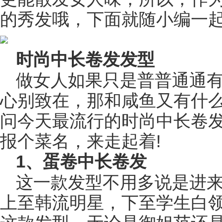
的秀发哦，下面就随小编一起
时尚中长卷发发型
做女人如果只是普普通通有
心别致在，那和咸鱼又有什么
问今天最流行的时尚中长卷发
报个菜名，来走起着!
1、蛋卷中长卷发
这一款发型不用多说是进
上至韩流明星，下至学生白