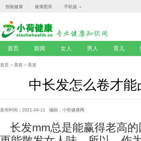
智能健康
健康图库
手机版
首页
新闻
女人
男人
育儿
首页
>
美容
>
美发
中长发怎么卷才能
发布时间：2021-04-11 编辑：小荷健康网
长发mm总是能赢得老高的
更能散发女人味，所以，作