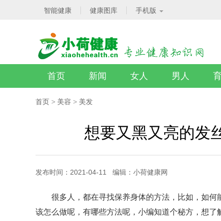
智能健康
健康图库
手机版
首页
新闻
女人
男人
首页
>
美容
>
美发
想要又黑又亮的发
发布时间：2021-04-11 编辑：小荷健康网
很多人，都在寻找保养身体的方法，比如，如何
该怎么做呢，有哪些方法呢，小编知道个秘方，想了解