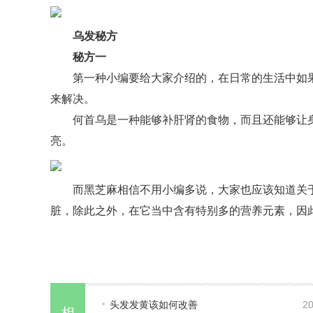
乌发秘方
秘方一
第一种小编要给大家介绍的，在日常的生活中如
来解决。
何首乌是一种能够补肝肾的食物，而且还能够让
亮。
而黑芝麻相信不用小编多说，大家也应该知道关
脏，除此之外，在它当中含有特别多的营养元素，因
头发发黄该如何改善
20