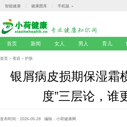
智能健康
健康图库
手机版
首页
新闻
女人
男人
育儿
首页
>
美容
>
护肤
银屑病皮损期保湿霜横
度”三层论，谁
发布时间：2026-05-28 编辑：小荷健康网