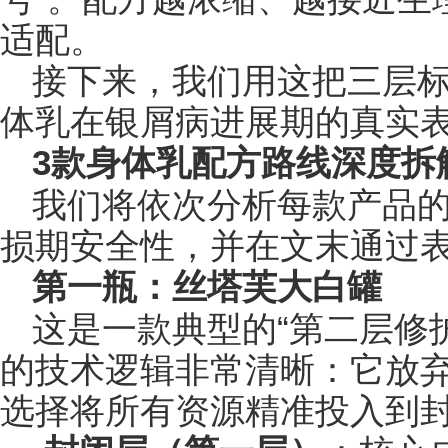
适配。
接下来，我们用这把三层
体乳在银屑病进展期的真实
3款身体乳配方路线深度拆
我们将依次分析每款产品
损期安全性，并在文末通过
第一瓶：丝塔芙大白罐
这是一款典型的“第二层修
的技术逻辑非常清晰：它放
选择将所有资源精准投入到