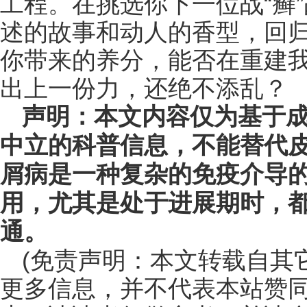
工程。在挑选你下一位战“癣
述的故事和动人的香型，回
你带来的养分，能否在重建我
出上一份力，还绝不添乱？
声明：本文内容仅为基于
中立的科普信息，不能替代
屑病是一种复杂的免疫介导
用，尤其是处于进展期时，
通。
(免责声明：本文转载自其
更多信息，并不代表本站赞