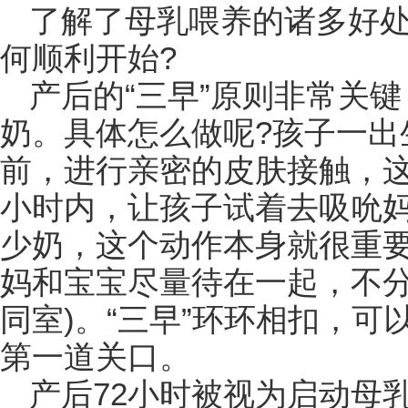
了解了母乳喂养的诸多好
何顺利开始?
产后的“三早”原则非常关
奶。具体怎么做呢?孩子一出
前，进行亲密的皮肤接触，
小时内，让孩子试着去吸吮
少奶，这个动作本身就很重
妈和宝宝尽量待在一起，不分
同室)。“三早”环环相扣，
第一道关口。
产后72小时被视为启动母乳