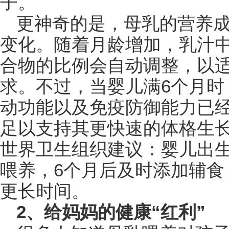
子。
更神奇的是，母乳的营养
变化。随着月龄增加，乳汁
合物的比例会自动调整，以
求。不过，当婴儿满6个月时
动功能以及免疫防御能力已
足以支持其更快速的体格生
世界卫生组织建议：婴儿出生
喂养，6个月后及时添加辅食
更长时间。
2、给妈妈的健康“红利”