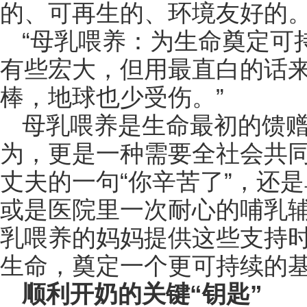
的、可再生的、环境友好的
“母乳喂养：为生命奠定可
有些宏大，但用最直白的话来
棒，地球也少受伤。”
母乳喂养是生命最初的馈
为，更是一种需要全社会共
丈夫的一句“你辛苦了”，还
或是医院里一次耐心的哺乳
乳喂养的妈妈提供这些支持
生命，奠定一个更可持续的
顺利开奶的关键“钥匙”