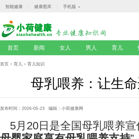
智能健康
健康图库
手机版
首页
新闻
女人
男人
育儿
首页
>
育儿
>
育儿知识
母乳喂养：让生命
发布时间：2026-05-23 编辑：小荷健康网
5月20日是全国母乳喂养宣
母婴家庭享有母乳喂养支持
”