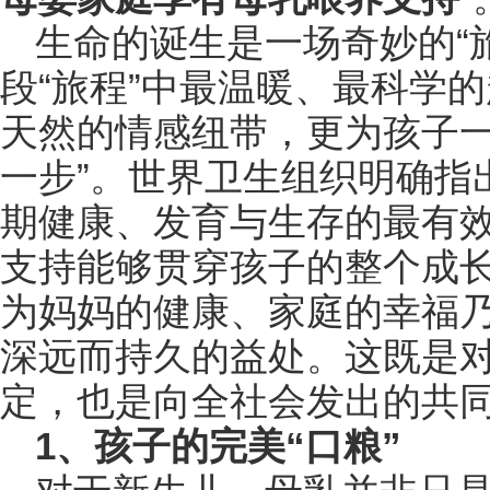
生命的诞生是一场奇妙的“
段“旅程”中最温暖、最科学
天然的情感纽带，更为孩子一
一步”。世界卫生组织明确指
期健康、发育与生存的最有
支持能够贯穿孩子的整个成
为妈妈的健康、家庭的幸福
深远而持久的益处。这既是
定，也是向全社会发出的共
1、孩子的完美“口粮”