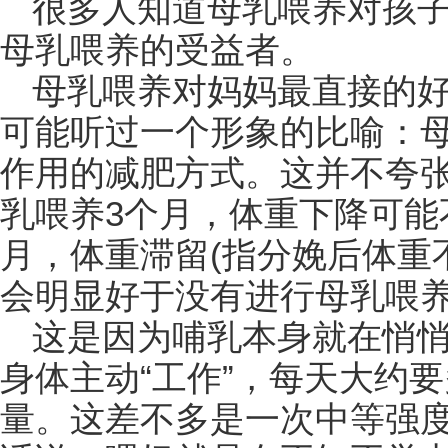
很多人知道母乳喂养对孩
母乳喂养的受益者。
母乳喂养对妈妈最直接的
可能听过一个形象的比喻：
作用的减肥方式。这并不夸
乳喂养3个月，体重下降可能
月，体重滞留(指分娩后体重
会明显好于没有进行母乳喂
这是因为哺乳本身就在悄
身体主动“工作”，每天大约要多
量。这差不多是一次中等强