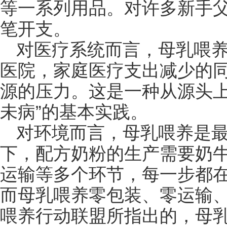
等一系列用品。对许多新手
笔开支。
对医疗系统而言，母乳喂
医院，家庭医疗支出减少的
源的压力。这是一种从源头上
未病”的基本实践。
对环境而言，母乳喂养是
下，配方奶粉的生产需要奶
运输等多个环节，每一步都
而母乳喂养零包装、零运输
喂养行动联盟所指出的，母