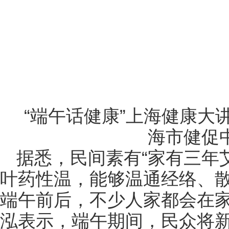
“端午话健康”上海健康大
海市健促
据悉，民间素有“家有三年
叶药性温，能够温通经络、
端午前后，不少人家都会在
泓表示，端午期间，民众将