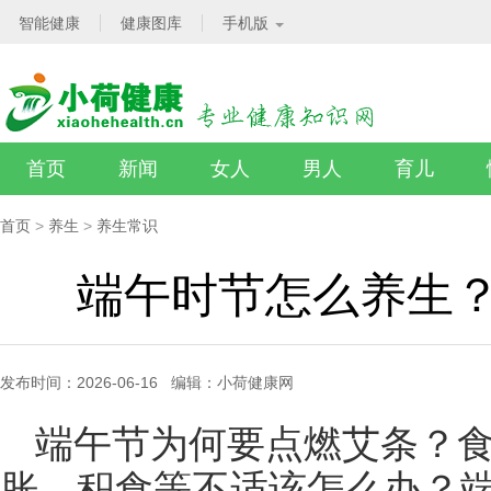
智能健康
健康图库
手机版
首页
新闻
女人
男人
育儿
首页
>
养生
>
养生常识
端午时节怎么养生
发布时间：2026-06-16 编辑：小荷健康网
端午节为何要点燃艾条？
胀、积食等不适该怎么办？