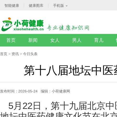
智能健康
健康图库
手机版
首页
新闻
女人
男人
育儿
首页
>
资讯
>
今日头条
第十八届地坛中医
发布时间：2026-05-24 编辑：小荷健康网
5月22日，第十九届北京
地坛中医药健康文化节在北