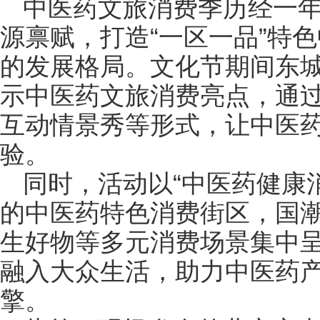
中医药文旅消费季历经一年
源禀赋，打造“一区一品”特
的发展格局。文化节期间东
示中医药文旅消费亮点，通
互动情景秀等形式，让中医
验。
同时，活动以“中医药健康消
的中医药特色消费街区，国
生好物等多元消费场景集中
融入大众生活，助力中医药
擎。