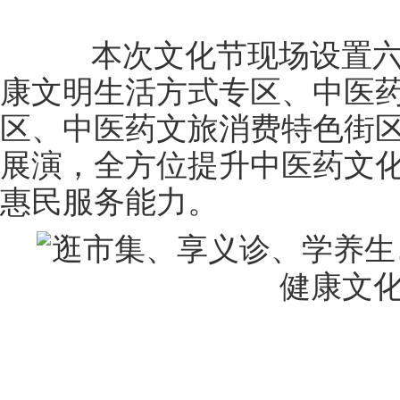
本次文化节现场设置六
康文明生活方式专区、中医
区、中医药文旅消费特色街
展演，全方位提升中医药文
惠民服务能力。