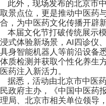
此外，现场发布的北京市
取景点位，更是推动中医药
合，为中医药文化传播开辟
本届文化节打破传统展示模式
浸式体验新场景，AI四诊仪
具身智能机器人等前沿设备
体质检测并获取个性化养生
医药注入新活力。
据悉，活动由北京市中医
民政府主办，《中国中医药
理局、北京市相关单位领导