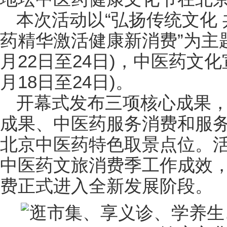
本次活动以“弘扬传统文化
药精华激活健康新消费”为主
月22日至24日)，中医药文
月18日至24日)。
开幕式发布三项核心成果
成果、中医药服务消费和服
北京中医药特色取景点位。活
中医药文旅消费季工作成效
费正式进入全新发展阶段。