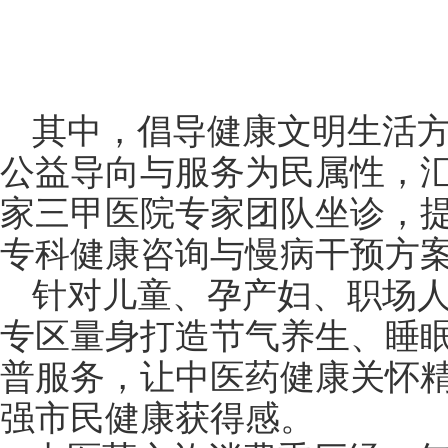
其中，倡导健康文明生活
公益导向与服务为民属性，汇
家三甲医院专家团队坐诊，
专科健康咨询与慢病干预方
针对儿童、孕产妇、职场
专区量身打造节气养生、睡
普服务，让中医药健康关怀
强市民健康获得感。